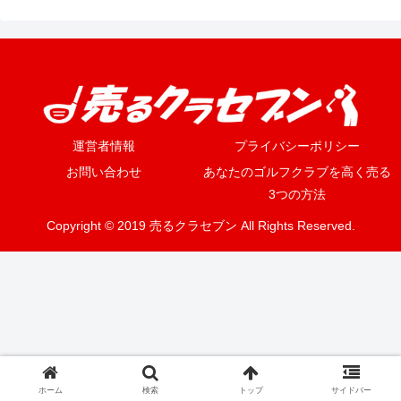
運営者情報
プライバシーポリシー
お問い合わせ
あなたのゴルフクラブを高く売る
3つの方法
Copyright © 2019 売るクラセブン All Rights Reserved.
ホーム
検索
トップ
サイドバー