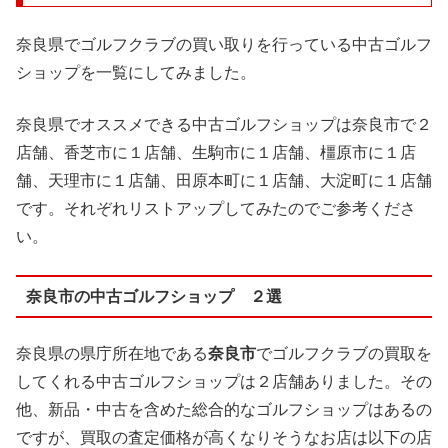
奈良県でゴルフクラブの買い取りを行っている中古ゴルフ
ショップを一覧にしてみました。
奈良県でオススメできる中古ゴルフショップは奈良市で２
店舗、香芝市に１店舗、生駒市に１店舗、橿原市に１店
舗、天理市に１店舗、田原本町に１店舗、大淀町に１店舗
です。それぞれリストアップしてみたのでご参考くださ
い。
奈良市の中古ゴルフショップ ２選
奈良県の県庁所在地である
奈良市
でゴルフクラブの買取を
してくれる中古ゴルフショップは２店舗ありました。その
他、新品・中古を含めた総合的なゴルフショップはあるの
ですが、買取の査定価格が高くなりそうなお店は以下の店