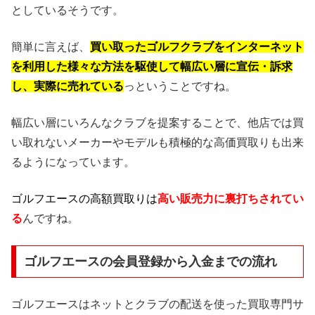
としているそうです。
簡単に言えば、
買い取ったゴルフクラブをインターネット
を利用した様々な方法を駆使して幅広い層に宣伝・訴求
し、実際に売れている
っということですね。
幅広い層にいろんなクラブを提案することで、他店では買
い取れないメーカーやモデルも積極的な高価買取りも出来
るようになっています。
ゴルフエースの高額買取りは
高い販売力に裏打ちされてい
る
んですね。
ゴルフエースの会員登録から入金までの流れ
ゴルフエースはネットとクラブの配送を使った買取専門サ