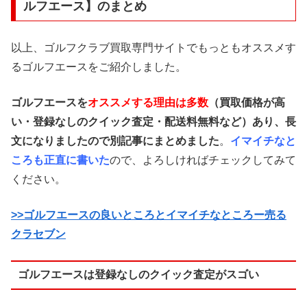
ルフエース】のまとめ
以上、ゴルフクラブ買取専門サイトでもっともオススメす
るゴルフエースをご紹介しました。
ゴルフエースを
オススメする理由は多数
（買取価格が高
い・登録なしのクイック査定・配送料無料など）あり、長
文になりましたので別記事にまとめました
。
イマイチなと
ころも正直に書いた
ので、よろしければチェックしてみて
ください。
>>ゴルフエースの良いところとイマイチなところー売る
クラセブン
ゴルフエースは登録なしのクイック査定がスゴい