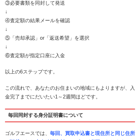
③必要書類を同封して発送
↓
④査定額の結果メールを確認
↓
⑤「売却承認」or「返送希望」を選択
↓
⑥査定額が指定口座に入金
以上の6ステップです。
この流れで、あなたのお住まいの地域にもよりますが、入
金完了までにだいたい1～2週間ほどです。
毎回同封する身分証明書について
ゴルフエースでは、
毎回、買取申込書と現住所と同じ住所