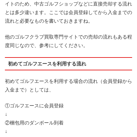
イトのため、中古ゴルフショップなどに直接売却する流れ
とは多少違います。ここでは会員登録してから入金までの
流れと必要なものを書いておきますね。
他のゴルフクラブ買取専門サイトでの売却の流れもある程
度同じなので、参考にしてください。
初めてゴルフエースを利用する流れ
初めてゴルフエースを利用する場合の流れ（会員登録から
入金まで）としては、
①ゴルフエースに会員登録
↓
②梱包用のダンボール到着
↓