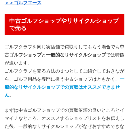
＞＞ゴルフエース
中古ゴルフショップやリサイクルショップ
で売る
ゴルフクラブを同じ実店舗で買取りしてもらう場合でも
中
古ゴルフショップ
と
一般的なリサイクルショップ
では特徴
が違います。
ゴルフクラブを売る方法の１つとしてご紹介しておきなが
ら、ゴルフ用品を専門に扱う中古ショップはともかく、
一
般的なリサイクルショップでの買取はオススメできませ
ん
。
まずは中古ゴルフショップでの買取依頼の良いところとイ
マイチなところ、オススメするショップリストをお伝えし
た後、一般的なリサイクルショップがなぜおすすめできな