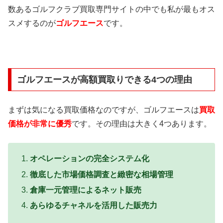
数あるゴルフクラブ買取専門サイトの中でも私が最もオス
スメするのが
ゴルフエース
です。
ゴルフエースが高額買取りできる4つの理由
まずは気になる買取価格なのですが、ゴルフエースは
買取
価格が非常に優秀
です。その理由は大きく4つあります。
オペレーションの完全システム化
徹底した市場価格調査と緻密な相場管理
倉庫一元管理によるネット販売
あらゆるチャネルを活用した販売力