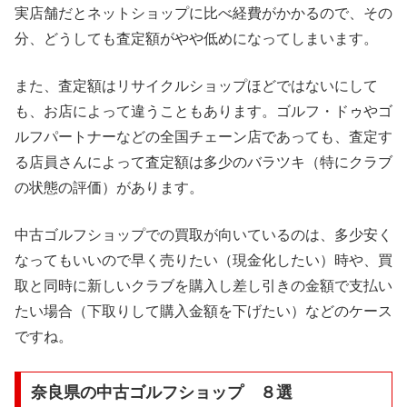
実店舗だとネットショップに比べ経費がかかるので、その
分、どうしても査定額がやや低めになってしまいます。
また、査定額はリサイクルショップほどではないにして
も、お店によって違うこともあります。ゴルフ・ドゥやゴ
ルフパートナーなどの全国チェーン店であっても、査定す
る店員さんによって査定額は多少のバラツキ（特にクラブ
の状態の評価）があります。
中古ゴルフショップでの買取が向いているのは、多少安く
なってもいいので早く売りたい（現金化したい）時や、買
取と同時に新しいクラブを購入し差し引きの金額で支払い
たい場合（下取りして購入金額を下げたい）などのケース
ですね。
奈良県の中古ゴルフショップ ８選