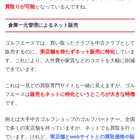
買取りが可能
となっているんですね。
倉庫一元管理によるネット販売
ゴルフエースでは、買い取ったクラブを中古クラブとして
販売するのに、
実店舗を持たずネット販売に特化
していま
す。これにより、人件費や家賃などのコストを大幅に削減
できています。
これは一見どの買取専門サイトも一緒に見えますが、ゴル
フエースは
販売もネットに特化というところが大きな特徴
です。
例えば大手中古ゴルフショップのゴルフパートナー。全国
で多くの実店舗を持っていますが、ネットでも買取を行っ
ています。けれど、
実店舗とwebサイトとの買取価格や販