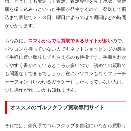
ね。どうしても配送して査定、査定金額を見て承認、査定
額を振り込みっといった手順が発生するので、発送して振
込まで最短で２～３日、曜日によっては１週間ほどの時間
がかかります。
ちなみに、
スマホからでも買取できるサイトが多い
ので、
パソコンを持っていない人でもネットショッピングの感覚
で手軽に買い取りしてもらえるのも特徴です。手順もわか
りやすく書かれているところが多いので、初めての買取で
も問題なくできるでしょう。逆にパソコンもなくフューチ
ャーフォン（いわゆるガラケー）しかもっていない人は、
少し操作が難しいかも知れません。
オススメのゴルフクラブ買取専門サイト
それでは、奈良県でゴルフクラブを自宅にいながら買取り