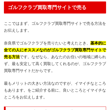
ゴルフクラブ買取専門サイトで売る
ここではまず、ゴルフクラブ買取専門サイトで売る方法を
お伝えします。
奈良県でゴルフクラブを売りたいと考えたとき、
基本的に
全ての人にオススメなのがゴルフクラブ買取専門サイトで
売る方法
です。なぜなら、あなたのお住いの地域に縛られ
ず、最も安定して高く買取してくれるのが、ゴルフクラブ
買取専門サイトだからです。
最もメリットの大きい方法なのですが、イマイチなところ
もあります。をご紹介する前に、良いところとイマイチな
ところをお伝えします。