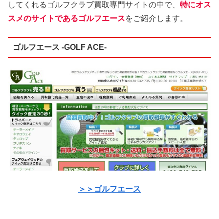
してくれるゴルフクラブ買取専門サイトの中で、
特にオス
スメのサイトであるゴルフエース
をご紹介します。
ゴルフエース -GOLF ACE-
＞＞ゴルフエース